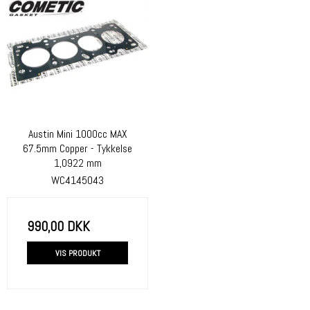
Austin Mini 1000cc MAX
67.5mm Copper - Tykkelse
1,0922 mm
WC4145043
990,00 DKK
VIS PRODUKT