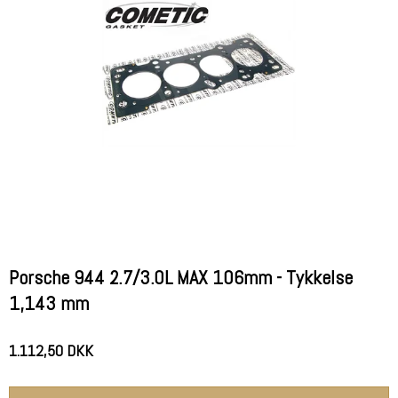
Porsche 944 2.7/3.0L MAX 106mm - Tykkelse
1,143 mm
1.112,50 DKK