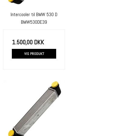
Intercooler til BMW 530 D
BMW530DE39
1.500,00 DKK
VIS PRODUKT