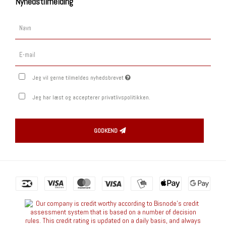
Nyhedstilmelding
Jeg vil gerne tilmeldes nyhedsbrevet
Jeg har læst og accepterer privatlivspolitikken.
GODKEND