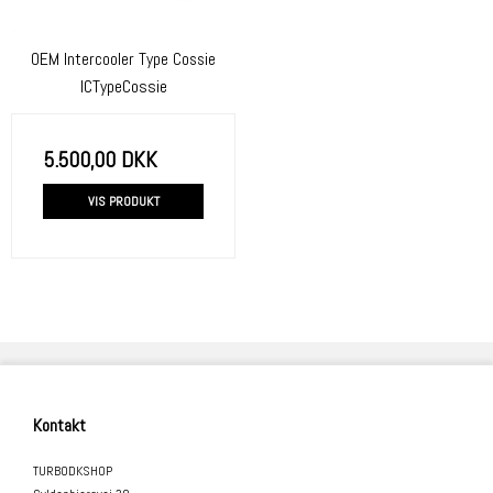
OEM Intercooler Type Cossie
ICTypeCossie
5.500,00 DKK
VIS PRODUKT
Kontakt
TURBODKSHOP