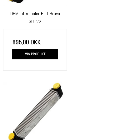
OEM Intercooler Fiat Bravo
30122
895,00 DKK
VIS PRODUKT