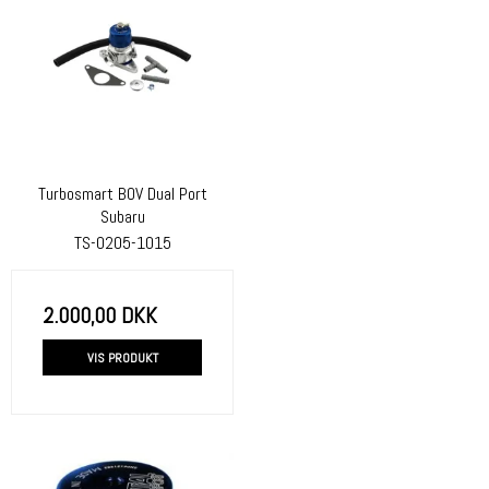
Turbosmart BOV Dual Port
Subaru
TS-0205-1015
2.000,00 DKK
VIS PRODUKT