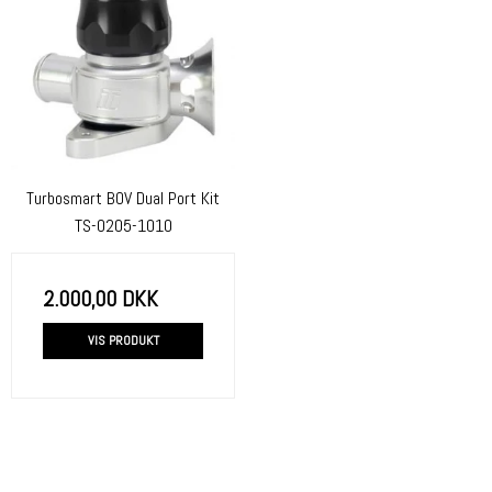
Turbosmart BOV Dual Port Kit
TS-0205-1010
2.000,00 DKK
VIS PRODUKT