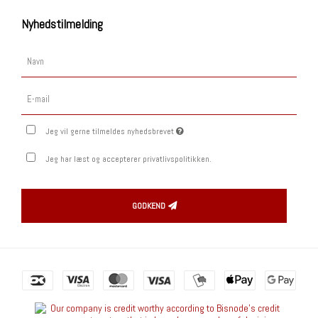
Nyhedstilmelding
Jeg vil gerne tilmeldes nyhedsbrevet
Jeg har læst og accepterer privatlivspolitikken.
GODKEND