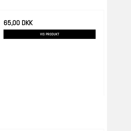
65,00 DKK
VIS PRODUKT