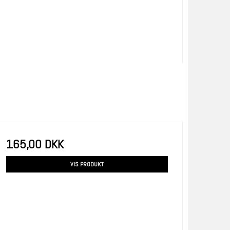
165,00 DKK
VIS PRODUKT