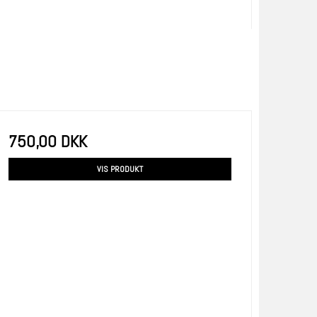
750,00 DKK
VIS PRODUKT