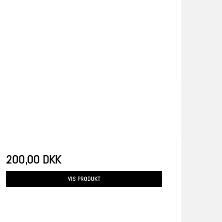
200,00 DKK
VIS PRODUKT