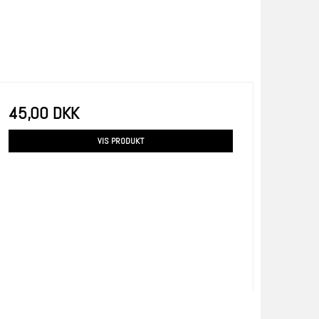
45,00 DKK
VIS PRODUKT