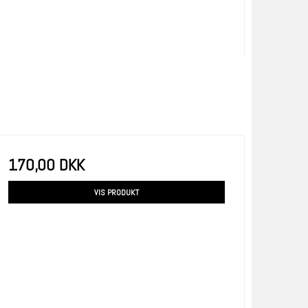
170,00 DKK
VIS PRODUKT