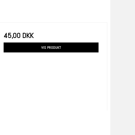
45,00 DKK
VIS PRODUKT