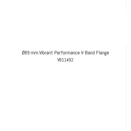
Ø89 mm.Vibrant Performance V-Band Flange
VB11492