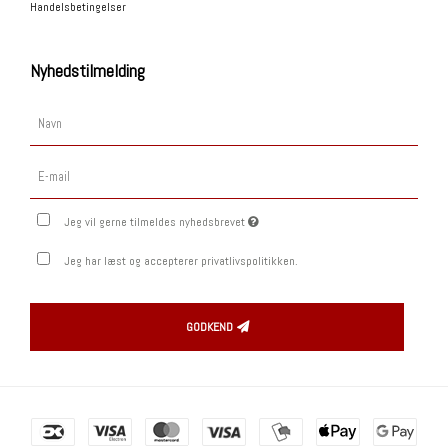
Handelsbetingelser
Nyhedstilmelding
Jeg vil gerne tilmeldes nyhedsbrevet
Jeg har læst og accepterer privatlivspolitikken.
GODKEND