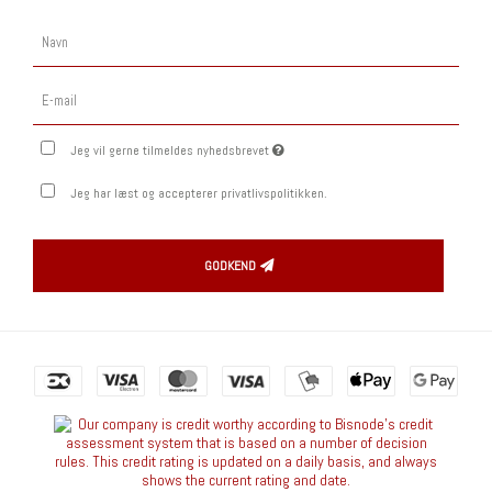
Jeg vil gerne tilmeldes nyhedsbrevet
Jeg har læst og accepterer privatlivspolitikken.
GODKEND