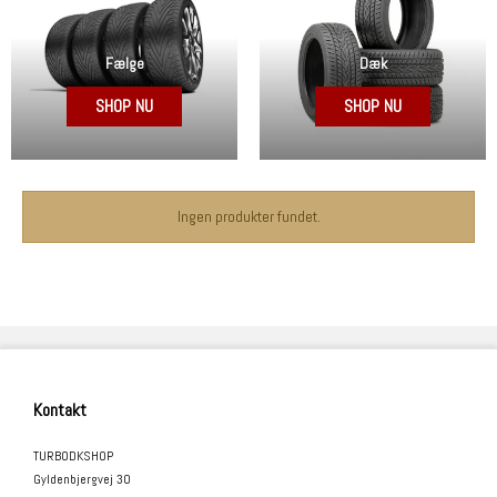
Fælge
Dæk
SHOP NU
SHOP NU
Ingen produkter fundet.
Kontakt
TURBODKSHOP
Gyldenbjergvej 30