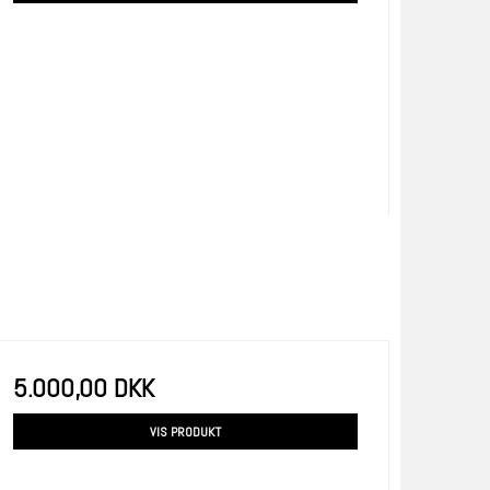
5.000,00 DKK
VIS PRODUKT