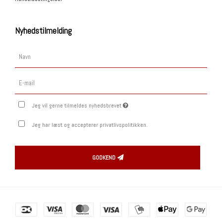
Nyhedstilmelding
Jeg vil gerne tilmeldes nyhedsbrevet
Jeg har læst og accepterer privatlivspolitikken.
GODKEND