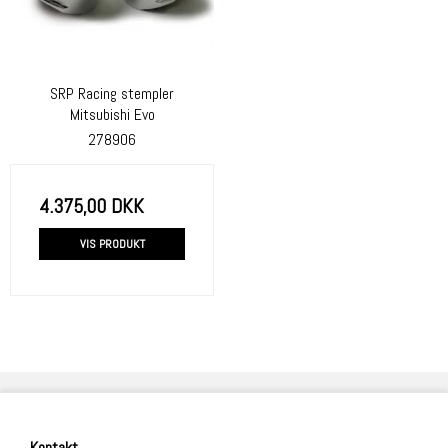
SRP Racing stempler
Mitsubishi Evo
278906
4.375,00 DKK
VIS PRODUKT
Kontakt