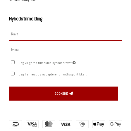
Nyhedstilmelding
Jeg vil gerne tilmeldes nyhedsbrevet
Jeg har læst og accepterer privatlivspolitikken.
GODKEND