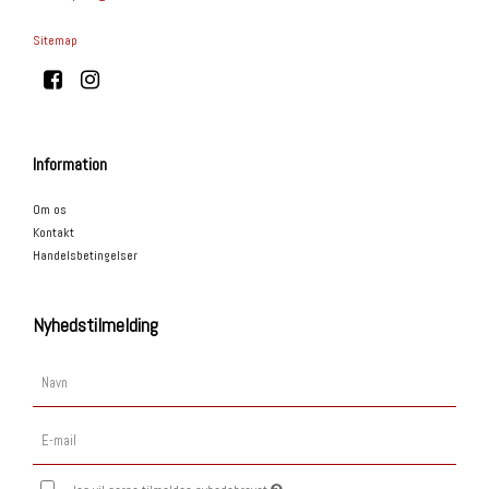
Sitemap
Information
Om os
Kontakt
Handelsbetingelser
Nyhedstilmelding