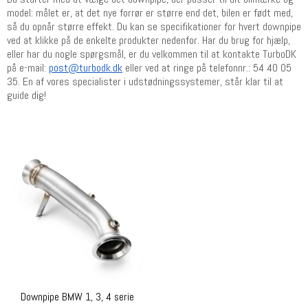
model: målet er, at det nye forrør er større end det, bilen er født med,
så du opnår større effekt. Du kan se specifikationer for hvert downpipe
ved at klikke på de enkelte produkter nedenfor. Har du brug for hjælp,
eller har du nogle spørgsmål, er du velkommen til at kontakte TurboDK
på e-mail:
post@turbodk.dk
eller ved at ringe på telefonnr.: 54 40 05
35. En af vores specialister i udstødningssystemer, står klar til at
guide dig!
Downpipe BMW 1, 3, 4 serie