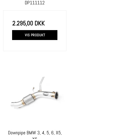
DP111112
2.295,00 DKK
VIS PRODUKT
Downpipe BMW 3, 4, 5, 6, X5,