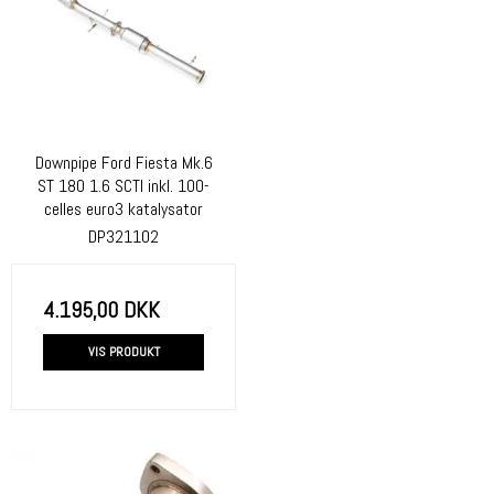
Downpipe Ford Fiesta Mk.6
ST 180 1.6 SCTI inkl. 100-
celles euro3 katalysator
DP321102
4.195,00 DKK
VIS PRODUKT