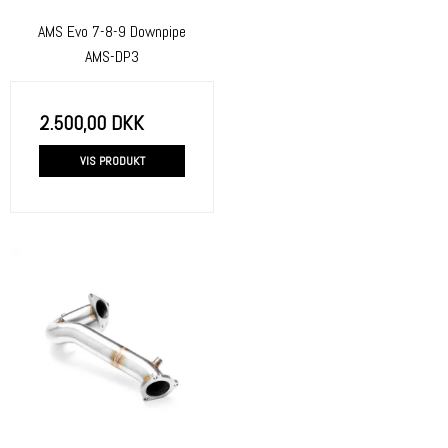
AMS Evo 7-8-9 Downpipe
AMS-DP3
2.500,00 DKK
VIS PRODUKT