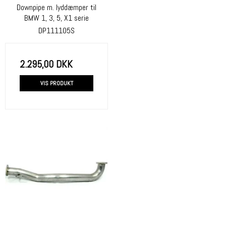
Downpipe m. lyddæmper til
BMW 1, 3, 5, X1 serie
DP111105S
2.295,00 DKK
VIS PRODUKT