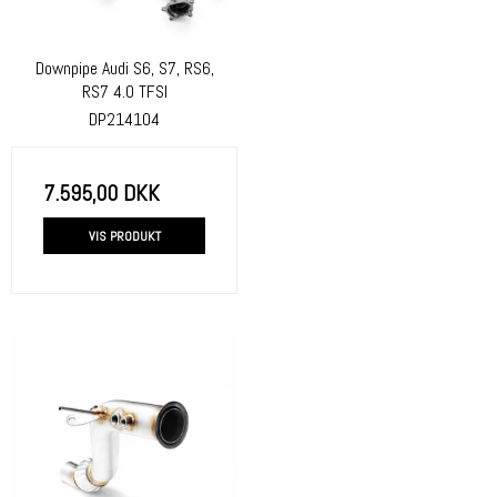
Downpipe Audi S6, S7, RS6,
RS7 4.0 TFSI
DP214104
7.595,00 DKK
VIS PRODUKT