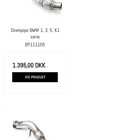
Downpipe BMW 1, 3, 5, X1
serie
DP111105
1.395,00 DKK
VIS PRODUKT