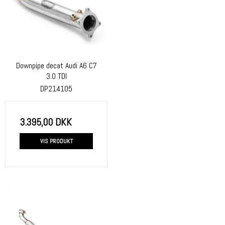
Downpipe decat Audi A6 C7
3.0 TDI
DP214105
3.395,00 DKK
VIS PRODUKT