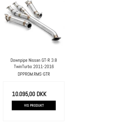
Downpipe Nissan GT-R 3.8
TwinTurbo 2011-2016
DPPROM.RMS-GTR
10.095,00 DKK
VIS PRODUKT