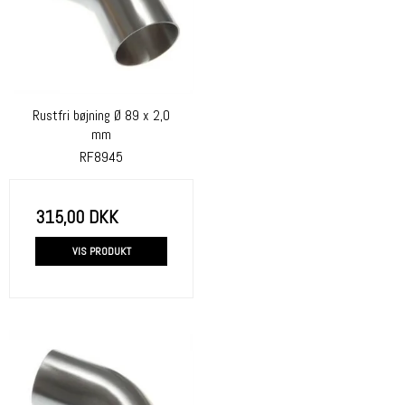
Rustfri bøjning Ø 89 x 2,0
mm
RF8945
315,00 DKK
VIS PRODUKT