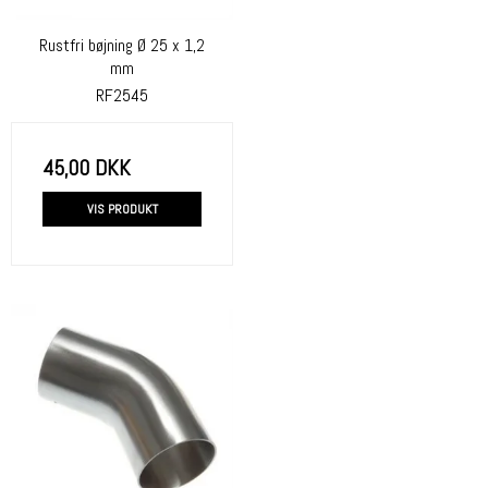
Rustfri bøjning Ø 25 x 1,2
mm
RF2545
45,00 DKK
VIS PRODUKT