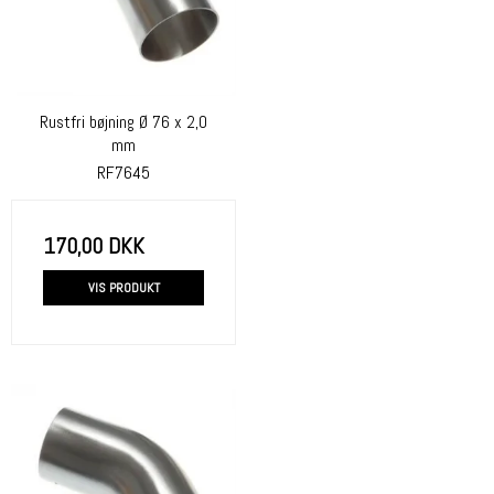
Rustfri bøjning Ø 76 x 2,0
mm
RF7645
170,00 DKK
VIS PRODUKT