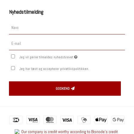
Nyhedstilmelding
Jeg vil gerne tilmeldes nyhedsbrevet
Jeg har læst og accepterer privatlivspolitikken.
GODKEND