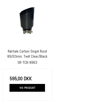
Rørhale Carbon Singel Rund
89/63mm. Twill Clear/Black
SR-TCB-8963
595,00 DKK
VIS PRODUKT