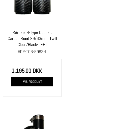
Rørhale H-Type Dobbelt
Carbon Rund 89/63mm. Twill
Clear/Black-LEFT
HDR-TCB-8963-L
1.195,00 DKK
VIS PRODUKT