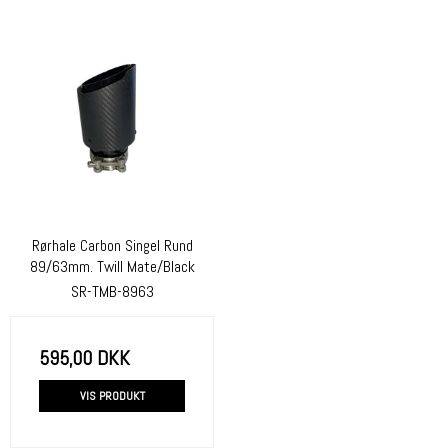
Rørhale Carbon Singel Rund
89/63mm. Twill Mate/Black
SR-TMB-8963
595,00 DKK
VIS PRODUKT