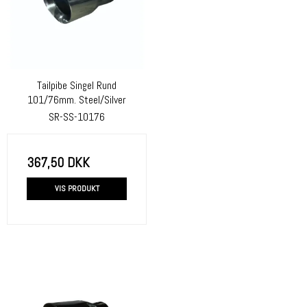
Tailpibe Singel Rund
101/76mm. Steel/Silver
SR-SS-10176
367,50 DKK
VIS PRODUKT