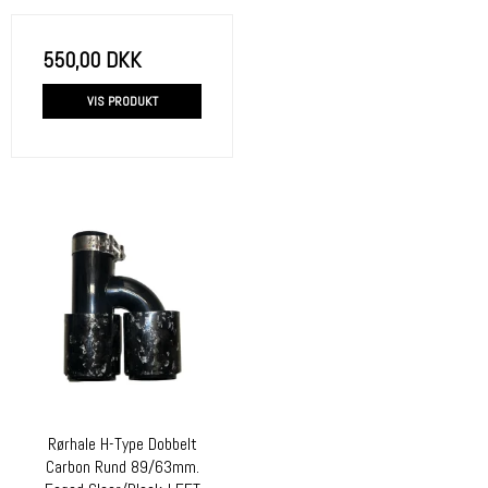
550,00 DKK
VIS PRODUKT
Rørhale H-Type Dobbelt
Carbon Rund 89/63mm.