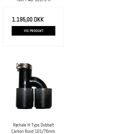
1.195,00 DKK
VIS PRODUKT
Rørhale H-Type Dobbelt
Carbon Rund 101/76mm.