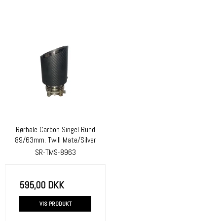
Rørhale Carbon Singel Rund
89/63mm. Twill Mate/Silver
SR-TMS-8963
595,00 DKK
VIS PRODUKT