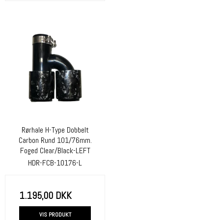
Rørhale H-Type Dobbelt
Carbon Rund 101/76mm.
Foged Clear/Black-LEFT
HDR-FCB-10176-L
1.195,00 DKK
VIS PRODUKT