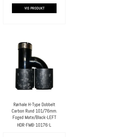
VIS PRODUKT
Rørhale H-Type Dobbelt
Carbon Rund 101/76mm.
Foged Mate/Black-LEFT
HDR-FMB-10176-L