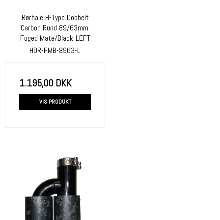
Rørhale H-Type Dobbelt
Carbon Rund 89/63mm.
Foged Mate/Black-LEFT
HDR-FMB-8963-L
1.195,00 DKK
VIS PRODUKT