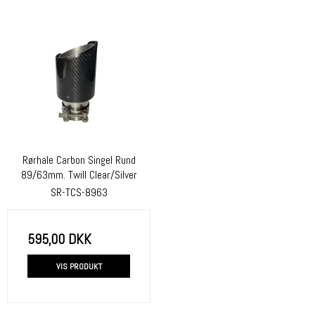
Rørhale Carbon Singel Rund
89/63mm. Twill Clear/Silver
SR-TCS-8963
595,00 DKK
VIS PRODUKT