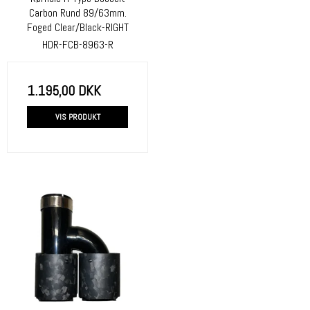
Carbon Rund 89/63mm.
Foged Clear/Black-RIGHT
HDR-FCB-8963-R
1.195,00 DKK
VIS PRODUKT