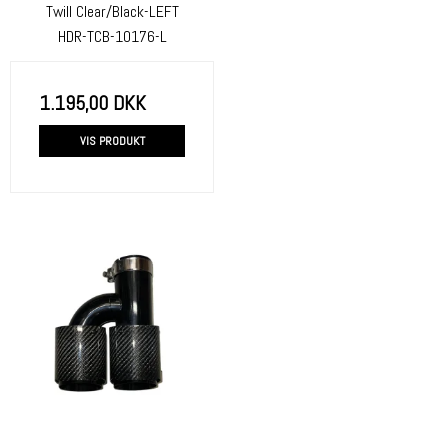
Twill Clear/Black-LEFT
HDR-TCB-10176-L
1.195,00 DKK
VIS PRODUKT