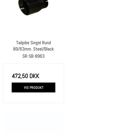
Tailpibe Singel Rund
89/63mm. Steel/Black
SR-SB-8963
472,50 DKK
VIS PRODUKT