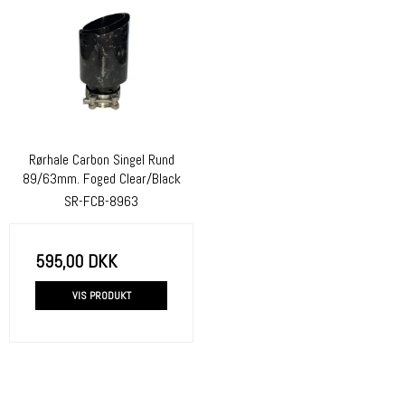
Rørhale Carbon Singel Rund
89/63mm. Foged Clear/Black
SR-FCB-8963
595,00 DKK
VIS PRODUKT