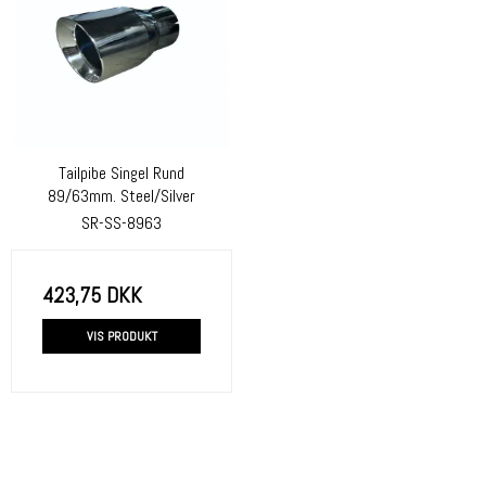
Tailpibe Singel Rund
89/63mm. Steel/Silver
SR-SS-8963
423,75 DKK
VIS PRODUKT