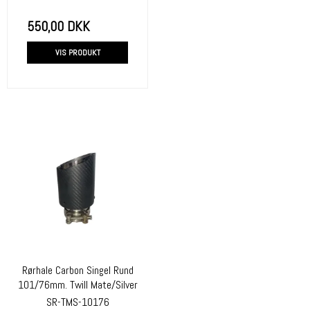
550,00 DKK
VIS PRODUKT
Rørhale Carbon Singel Rund
101/76mm. Twill Mate/Silver
SR-TMS-10176