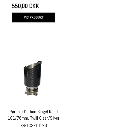
550,00 DKK
VIS PRODUKT
Rørhale Carbon Singel Rund
101/76mm. Twill Clear/Silver
SR-TCS-10176