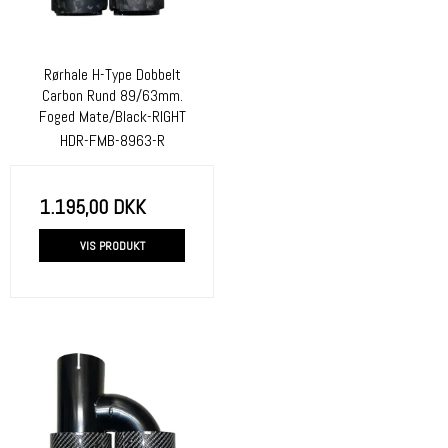
Rørhale H-Type Dobbelt
Carbon Rund 89/63mm.
Foged Mate/Black-RIGHT
HDR-FMB-8963-R
1.195,00 DKK
VIS PRODUKT