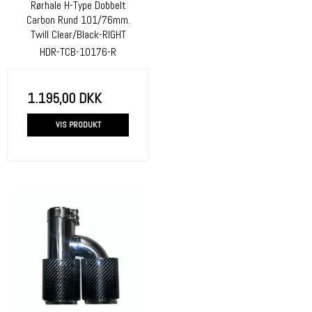
Rørhale H-Type Dobbelt
Carbon Rund 101/76mm.
Twill Clear/Black-RIGHT
HDR-TCB-10176-R
1.195,00 DKK
VIS PRODUKT