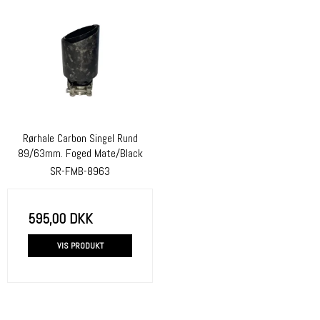
Rørhale Carbon Singel Rund
89/63mm. Foged Mate/Black
SR-FMB-8963
595,00 DKK
VIS PRODUKT