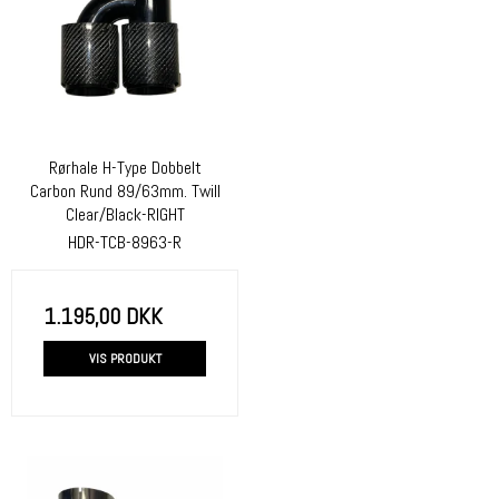
Rørhale H-Type Dobbelt
Carbon Rund 89/63mm. Twill
Clear/Black-RIGHT
HDR-TCB-8963-R
1.195,00 DKK
VIS PRODUKT