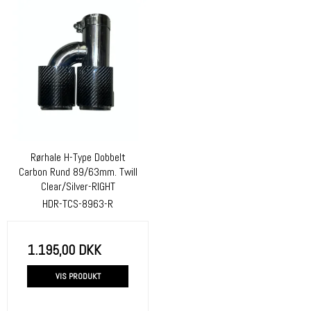
Rørhale H-Type Dobbelt
Carbon Rund 89/63mm. Twill
Clear/Silver-RIGHT
HDR-TCS-8963-R
1.195,00 DKK
VIS PRODUKT