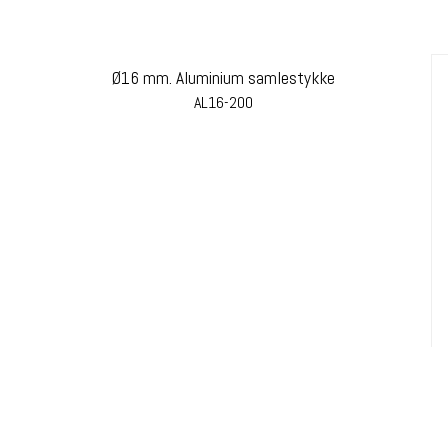
Ø16 mm. Aluminium samlestykke
AL16-200