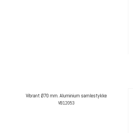
Vibrant Ø70 mm. Aluminium samlestykke
VB12053