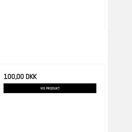
100,00 DKK
VIS PRODUKT