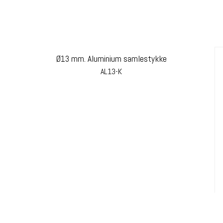
Ø13 mm. Aluminium samlestykke
AL13-K