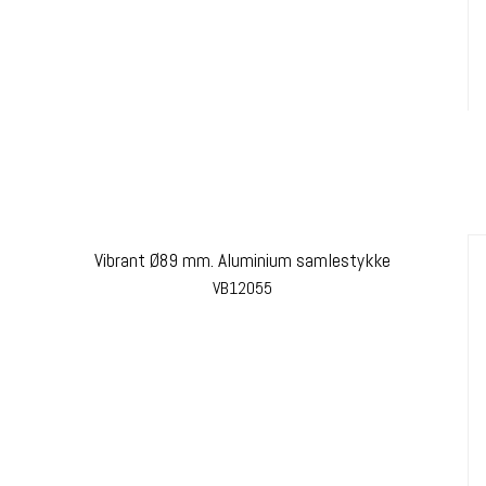
Vibrant Ø89 mm. Aluminium samlestykke
VB12055