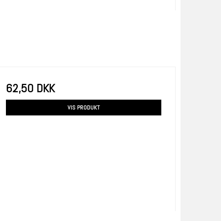
62,50 DKK
VIS PRODUKT