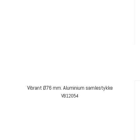
Vibrant Ø76 mm. Aluminium samlestykke
VB12054