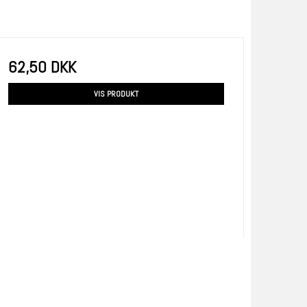
62,50 DKK
VIS PRODUKT