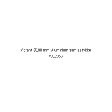
Vibrant Ø100 mm. Aluminium samlestykke
VB12056