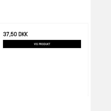
37,50 DKK
VIS PRODUKT