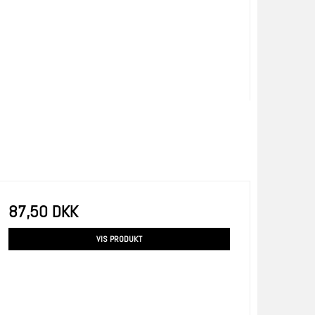
87,50 DKK
VIS PRODUKT