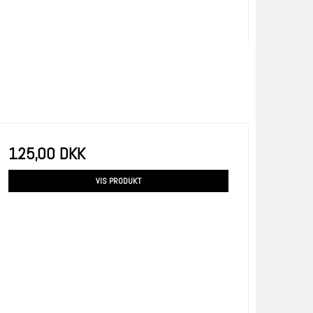
125,00 DKK
VIS PRODUKT