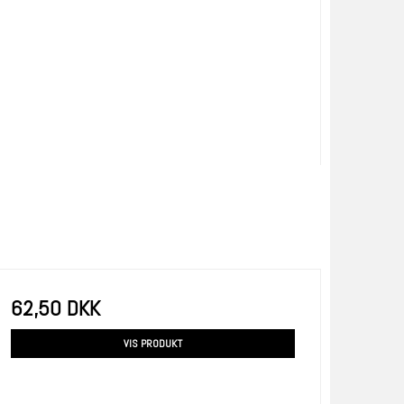
62,50 DKK
VIS PRODUKT