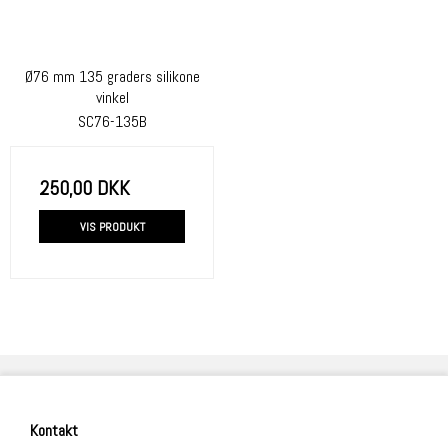
Ø76 mm 135 graders silikone
vinkel
SC76-135B
250,00 DKK
VIS PRODUKT
Kontakt