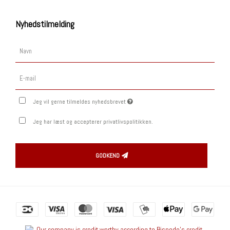
Nyhedstilmelding
Jeg vil gerne tilmeldes nyhedsbrevet
Jeg har læst og accepterer privatlivspolitikken.
GODKEND