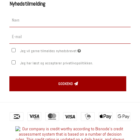
Nyhedstilmelding
Jeg vil gerne tilmeldes nyhedsbrevet
Jeg har læst og accepterer privatlivspolitikken.
GODKEND