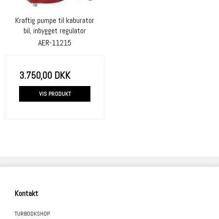
Kraftig pumpe til kaburator
bil, inbygget regulator
AER-11215
3.750,00 DKK
VIS PRODUKT
Kontakt
TURBODKSHOP