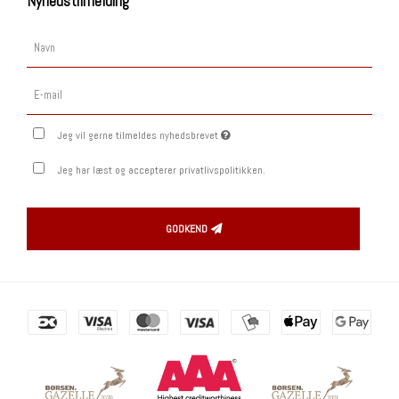
Nyhedstilmelding
Jeg vil gerne tilmeldes nyhedsbrevet
Jeg har læst og accepterer privatlivspolitikken.
GODKEND